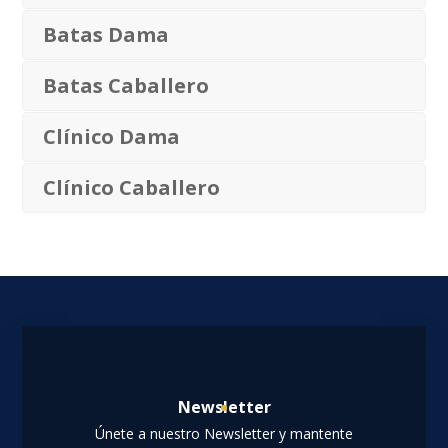
Batas Dama
Batas Caballero
Clínico Dama
Clínico Caballero
Newsletter
Únete a nuestro Newsletter y mantente