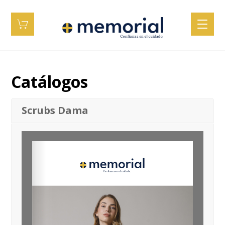
Catálogos
Scrubs Dama