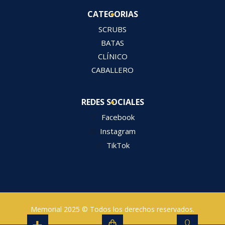
CATEGORIAS
SCRUBS
BATAS
CLÍNICO
CABALLERO
REDES SOCIALES
Facebook
Instagram
TikTok
Memorial 2025 © Todos los derechos reservados.