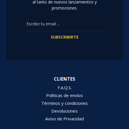
al tanto de nuevos lanzamientos y
promociones.
SUBSCRIBIRTE
CLIENTES
F.A.Q.S.
Políticas de envíos
Términos y condiciones
Devoluciones
Aviso de Privacidad