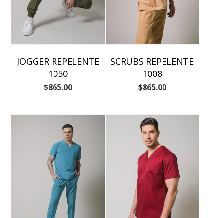
JOGGER REPELENTE
SCRUBS REPELENTE
1050
1008
$
865.00
$
865.00