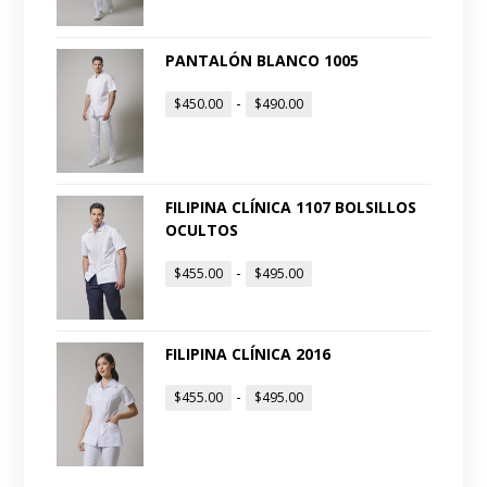
PANTALÓN BLANCO 1005
-
$
450.00
$
490.00
FILIPINA CLÍNICA 1107 BOLSILLOS
OCULTOS
-
$
455.00
$
495.00
FILIPINA CLÍNICA 2016
-
$
455.00
$
495.00