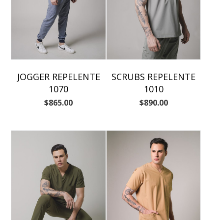
JOGGER REPELENTE
SCRUBS REPELENTE
1070
1010
$
865.00
$
890.00