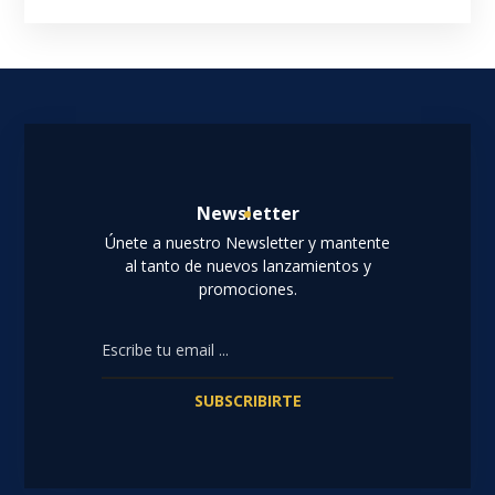
Newsletter
Únete a nuestro Newsletter y mantente
al tanto de nuevos lanzamientos y
promociones.
SUBSCRIBIRTE