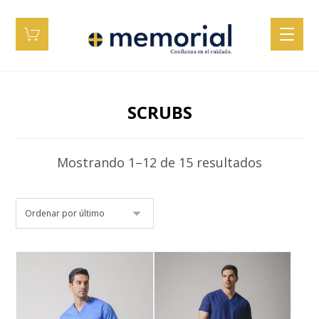
SCRUBS
Mostrando 1–12 de 15 resultados