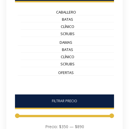
CABALLERO
BATAS
CLÍNICO
SCRUBS
DAMAS
BATAS
CLÍNICO
SCRUBS
OFERTAS
FILTRAR PRECIO
Precio:
$350
—
$890