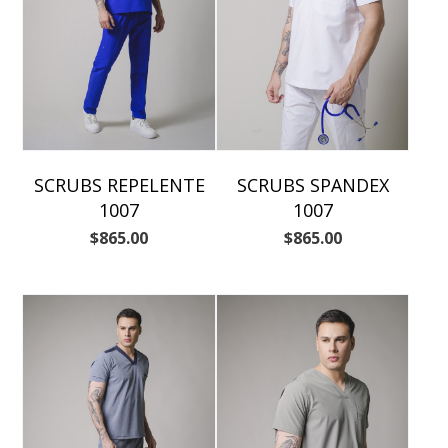
SCRUBS REPELENTE
SCRUBS SPANDEX
1007
1007
$
865.00
$
865.00