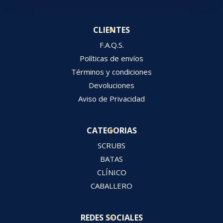
CLIENTES
F.A.Q.S.
Políticas de envíos
Términos y condiciones
Devoluciones
Aviso de Privacidad
CATEGORIAS
SCRUBS
BATAS
CLÍNICO
CABALLERO
REDES SOCIALES