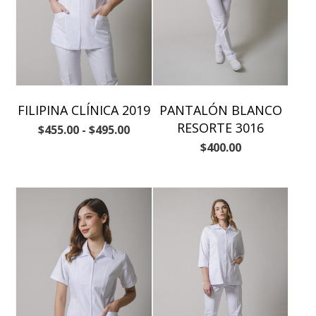
FILIPINA CLÍNICA 2019
PANTALÓN BLANCO
RESORTE 3016
$
455.00
-
$
495.00
$
400.00