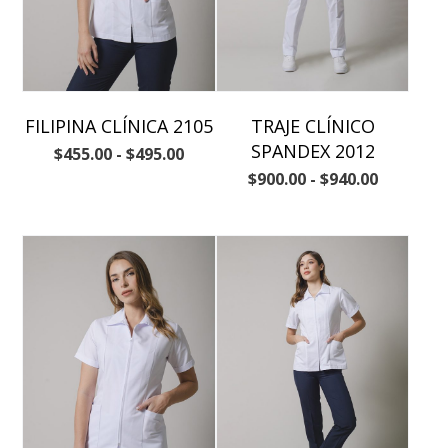
FILIPINA CLÍNICA 2105
TRAJE CLÍNICO
SPANDEX 2012
$
455.00
-
$
495.00
$
900.00
-
$
940.00