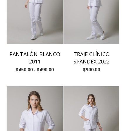
PANTALÓN BLANCO
TRAJE CLÍNICO
2011
SPANDEX 2022
$
450.00
-
$
490.00
$
900.00