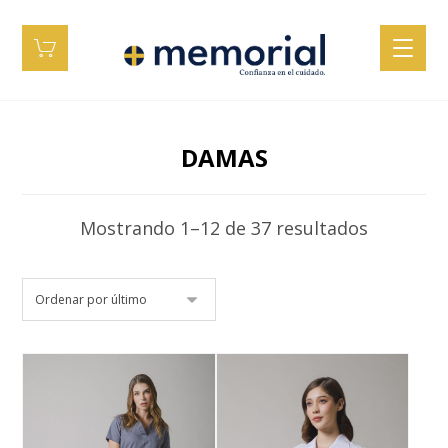
DAMAS
Mostrando 1–12 de 37 resultados