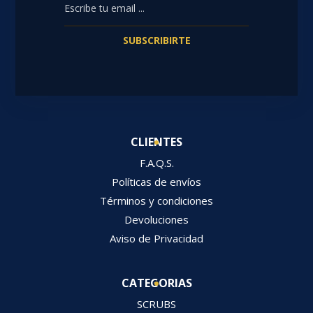
SUBSCRIBIRTE
CLIENTES
F.A.Q.S.
Políticas de envíos
Términos y condiciones
Devoluciones
Aviso de Privacidad
CATEGORIAS
SCRUBS