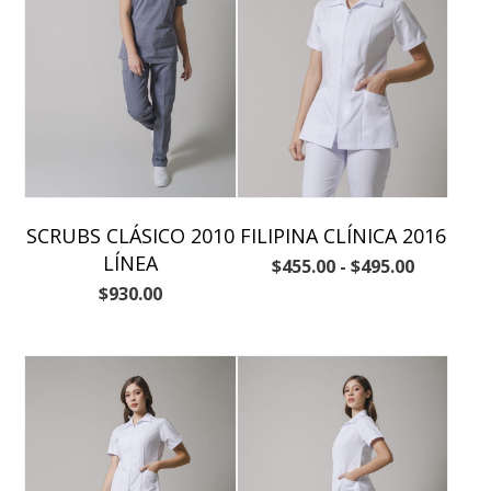
SCRUBS CLÁSICO 2010
FILIPINA CLÍNICA 2016
LÍNEA
$
455.00
-
$
495.00
$
930.00