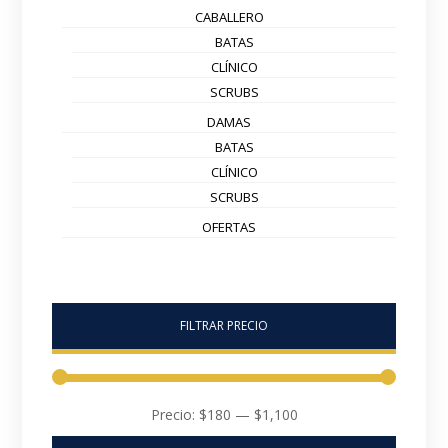
CABALLERO
BATAS
CLÍNICO
SCRUBS
DAMAS
BATAS
CLÍNICO
SCRUBS
OFERTAS
FILTRAR PRECIO
Precio:
$180
—
$1,100