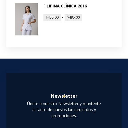
FILIPINA CLÍNICA 2016
-
$
455.00
$
495.00
Newsletter
Únete a nuestro Newsletter y mantente
al tanto de nuevos lanzamientos y
promociones.