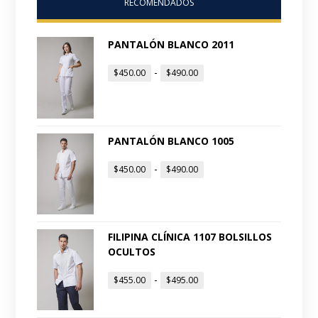
RECOMENDADOS
PANTALÓN BLANCO 2011
-
$
450.00
$
490.00
PANTALÓN BLANCO 1005
-
$
450.00
$
490.00
FILIPINA CLÍNICA 1107 BOLSILLOS
OCULTOS
-
$
455.00
$
495.00