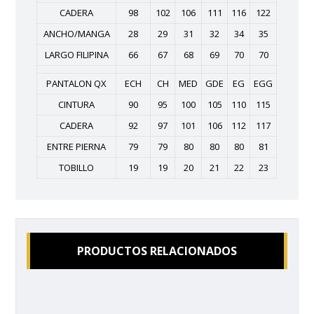
CADERA
98
102
106
111
116
122
ANCHO/MANGA
28
29
31
32
34
35
LARGO FILIPINA
66
67
68
69
70
70
PANTALON QX
ECH
CH
MED
GDE
EG
EGG
CINTURA
90
95
100
105
110
115
CADERA
92
97
101
106
112
117
ENTRE PIERNA
79
79
80
80
80
81
TOBILLO
19
19
20
21
22
23
PRODUCTOS RELACIONADOS