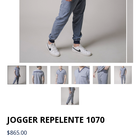
JOGGER REPELENTE 1070
$
865.00