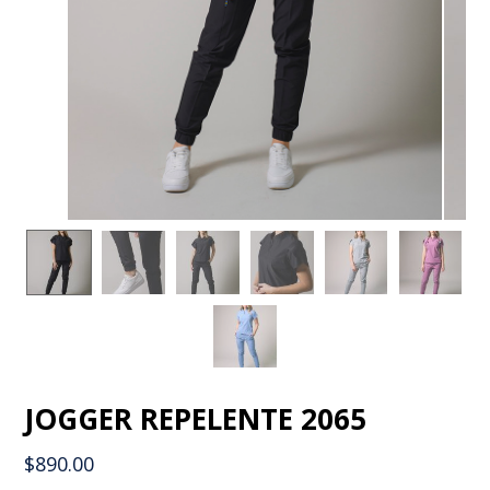
JOGGER REPELENTE 2065
$
890.00