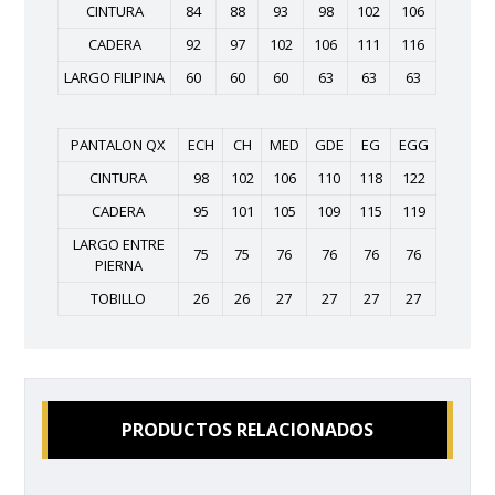
CINTURA
84
88
93
98
102
106
CADERA
92
97
102
106
111
116
LARGO FILIPINA
60
60
60
63
63
63
PANTALON QX
ECH
CH
MED
GDE
EG
EGG
CINTURA
98
102
106
110
118
122
CADERA
95
101
105
109
115
119
LARGO ENTRE
75
75
76
76
76
76
PIERNA
TOBILLO
26
26
27
27
27
27
PRODUCTOS RELACIONADOS