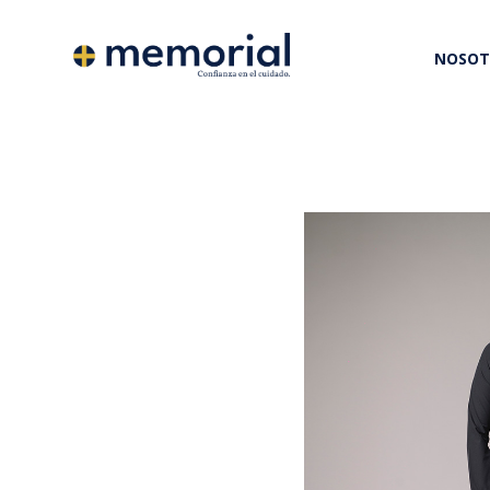
NOSOT