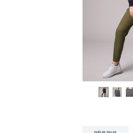
GUÍA DE TALLAS