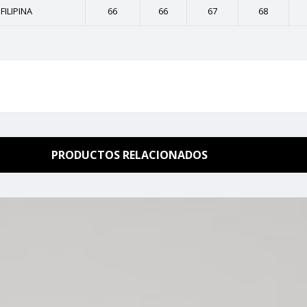
FILIPINA
66
66
67
68
PRODUCTOS RELACIONADOS