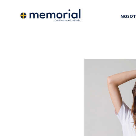
NOSOT