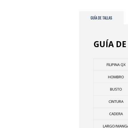
GUÍA DE TALLAS
GUÍA DE
FILIPINA QX
HOMBRO
BUSTO
CINTURA
CADERA
LARGO/MANG