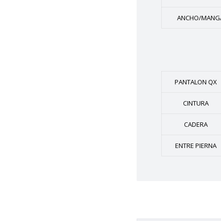
ANCHO/MANG
PANTALON QX
CINTURA
CADERA
ENTRE PIERNA