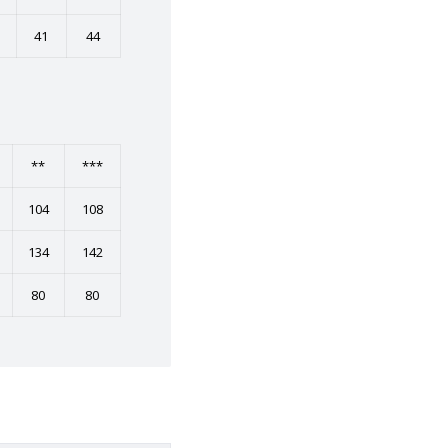
41
44
**
***
104
108
134
142
80
80