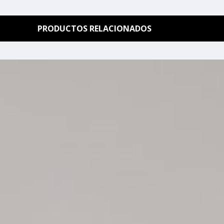
PRODUCTOS RELACIONADOS