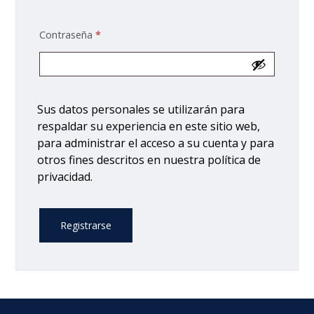
Contraseña
*
Sus datos personales se utilizarán para
respaldar su experiencia en este sitio web,
para administrar el acceso a su cuenta y para
otros fines descritos en nuestra
política de
privacidad
.
Registrarse