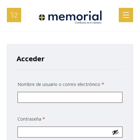
Acceder
Nombre de usuario o correo electrónico
*
Contraseña
*