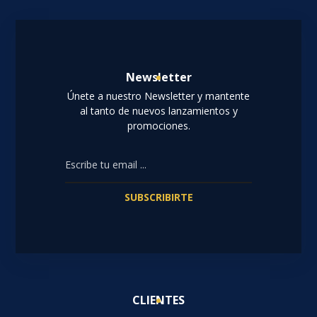
Newsletter
Únete a nuestro Newsletter y mantente
al tanto de nuevos lanzamientos y
promociones.
SUBSCRIBIRTE
CLIENTES