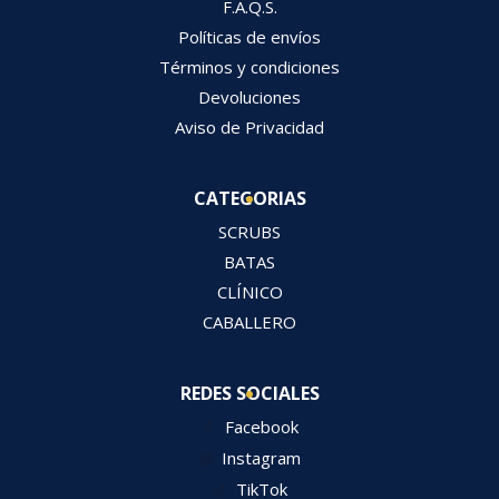
F.A.Q.S.
Políticas de envíos
Términos y condiciones
Devoluciones
Aviso de Privacidad
CATEGORIAS
SCRUBS
BATAS
CLÍNICO
CABALLERO
REDES SOCIALES
Facebook
Instagram
TikTok