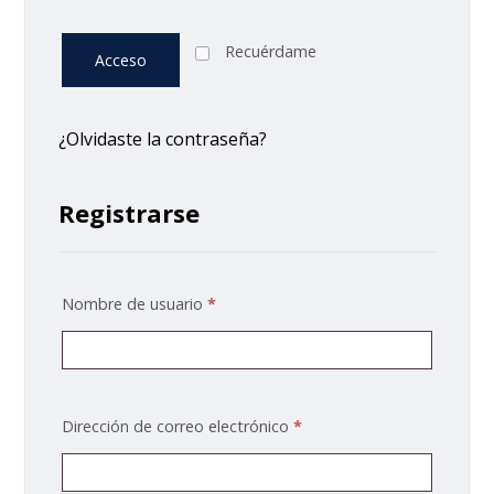
Recuérdame
Acceso
¿Olvidaste la contraseña?
Registrarse
Nombre de usuario
*
Dirección de correo electrónico
*