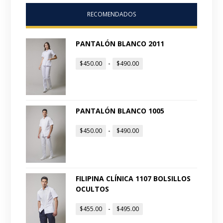
RECOMENDADOS
PANTALÓN BLANCO 2011
-
$
450.00
$
490.00
PANTALÓN BLANCO 1005
-
$
450.00
$
490.00
FILIPINA CLÍNICA 1107 BOLSILLOS
OCULTOS
-
$
455.00
$
495.00