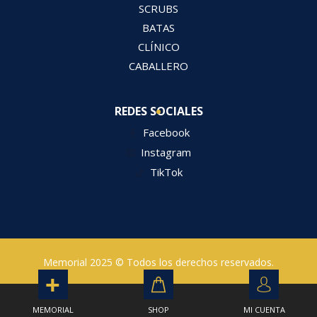
SCRUBS
BATAS
CLÍNICO
CABALLERO
REDES SOCIALES
Facebook
Instagram
TikTok
Memorial 2025 © Todos los derechos reservados.
MEMORIAL
SHOP
MI CUENTA