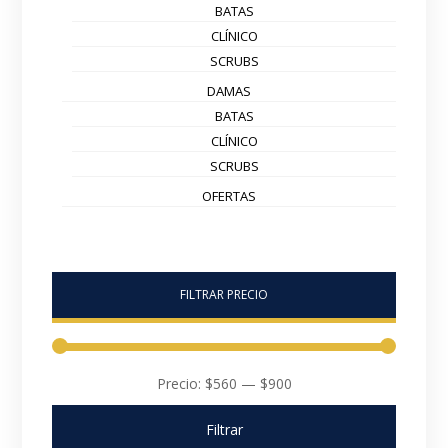
BATAS
CLÍNICO
SCRUBS
DAMAS
BATAS
CLÍNICO
SCRUBS
OFERTAS
FILTRAR PRECIO
Precio:
$560
—
$900
Filtrar