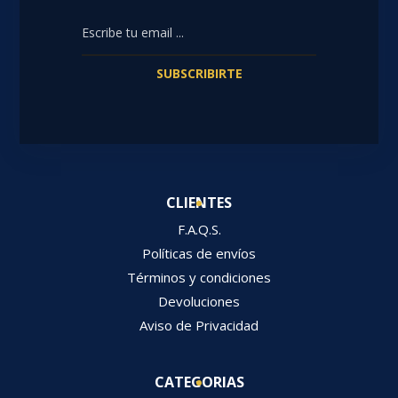
SUBSCRIBIRTE
CLIENTES
F.A.Q.S.
Políticas de envíos
Términos y condiciones
Devoluciones
Aviso de Privacidad
CATEGORIAS