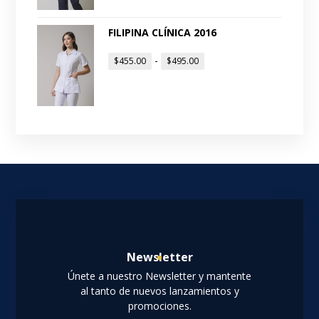
FILIPINA CLÍNICA 2016
-
$
455.00
$
495.00
Newsletter
Únete a nuestro Newsletter y mantente
al tanto de nuevos lanzamientos y
promociones.