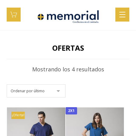
OFERTAS
Mostrando los 4 resultados
2X1
¡Oferta!