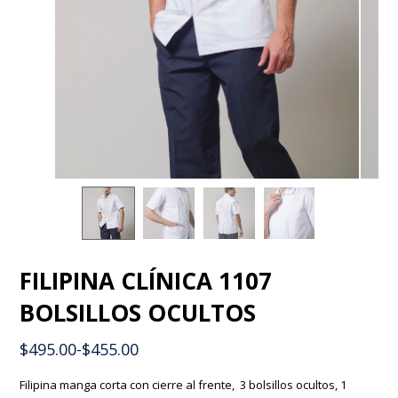
FILIPINA CLÍNICA 1107
BOLSILLOS OCULTOS
$
495.00
-
$
455.00
Filipina manga corta con cierre al frente, 3 bolsillos ocultos, 1