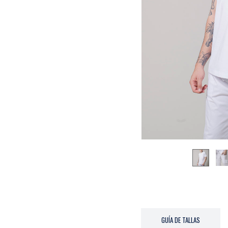
GUÍA DE TALLAS