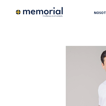
NOSOT