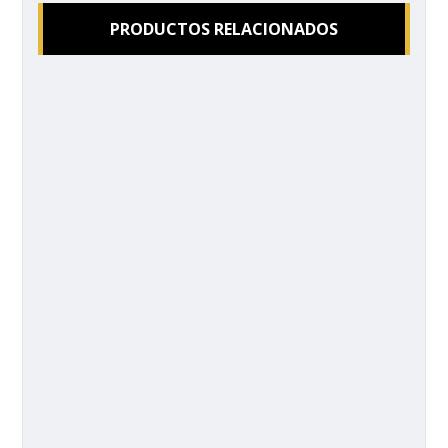
PRODUCTOS RELACIONADOS