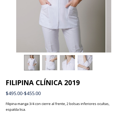
FILIPINA CLÍNICA 2019
$
495.00
-
$
455.00
Filipina manga 3/4 con cierre al frente, 2 bolsas inferiores ocultas,
espalda lisa.