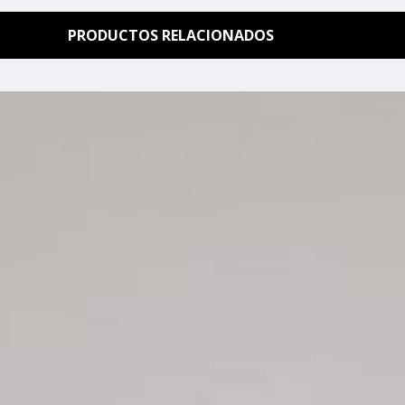
PRODUCTOS RELACIONADOS