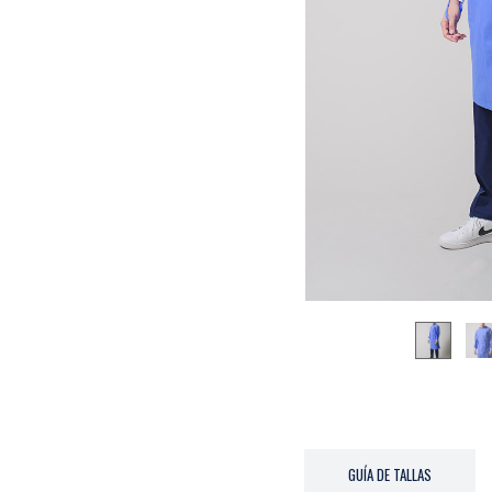
GUÍA DE TALLAS