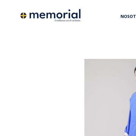
NOSOT