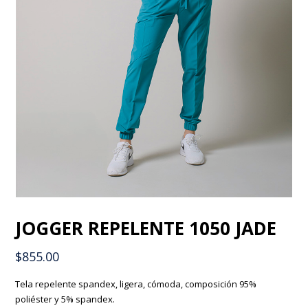
JOGGER REPELENTE 1050 JADE
$
855.00
Tela repelente spandex, ligera, cómoda, composición 95%
poliéster y 5% spandex.