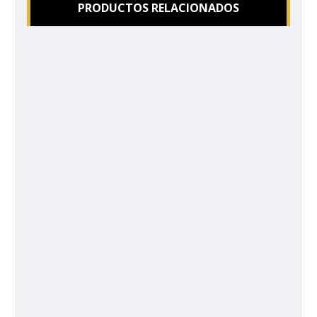
PRODUCTOS RELACIONADOS