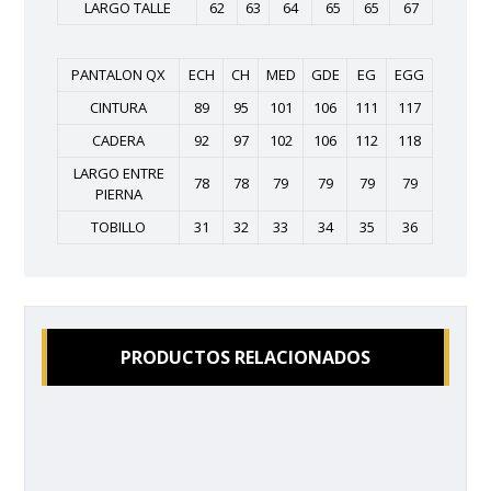
LARGO TALLE
62
63
64
65
65
67
PANTALON QX
ECH
CH
MED
GDE
EG
EGG
CINTURA
89
95
101
106
111
117
CADERA
92
97
102
106
112
118
LARGO ENTRE
78
78
79
79
79
79
PIERNA
TOBILLO
31
32
33
34
35
36
PRODUCTOS RELACIONADOS