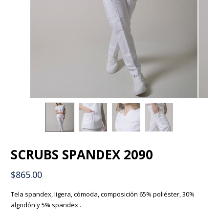
SCRUBS SPANDEX 2090
$
865.00
Tela spandex, ligera, cómoda, composición 65% poliéster, 30%
algodón y 5% spandex .