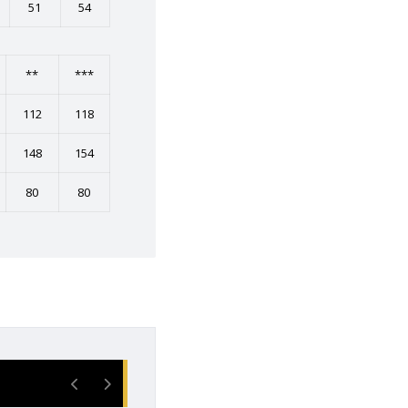
51
54
**
***
112
118
148
154
80
80