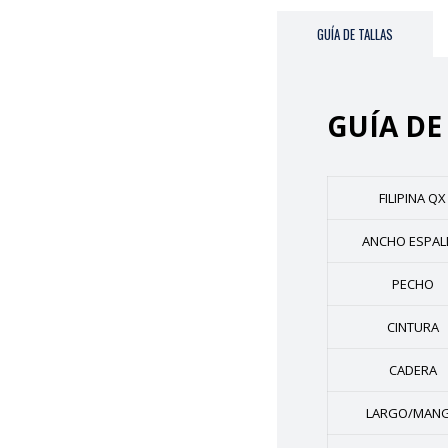
GUÍA DE TALLAS
GUÍA DE
FILIPINA QX
ANCHO ESPAL
PECHO
CINTURA
CADERA
LARGO/MAN