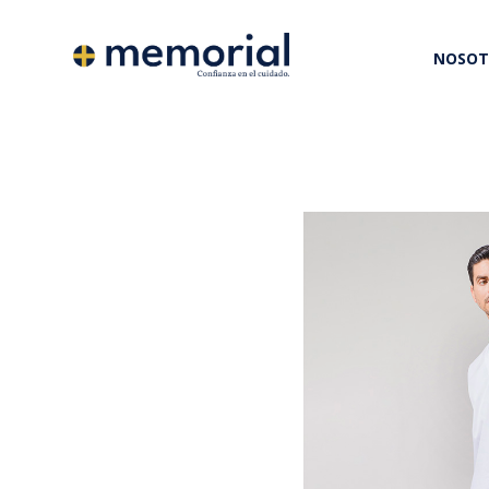
NOSOT