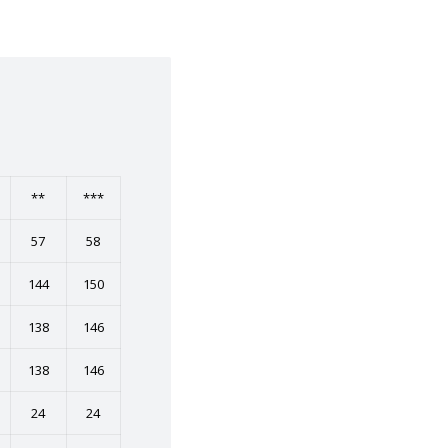
**
***
57
58
144
150
138
146
138
146
24
24