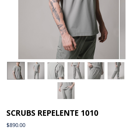
SCRUBS REPELENTE 1010
$
890.00