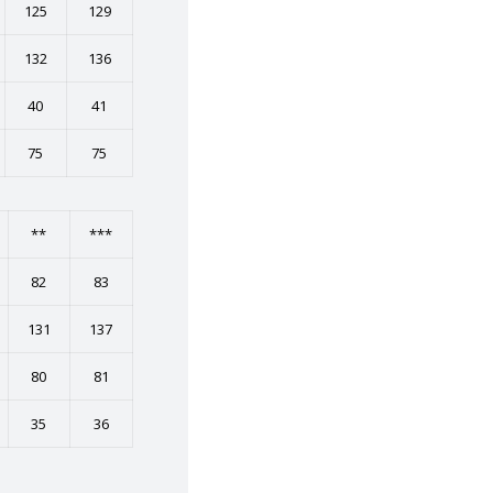
125
129
132
136
40
41
75
75
**
***
82
83
131
137
80
81
35
36