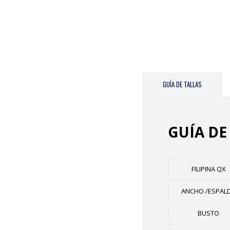
GUÍA DE TALLAS
GUÍA DE
FILIPINA QX
ANCHO /ESPAL
BUSTO