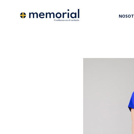
NOSOT