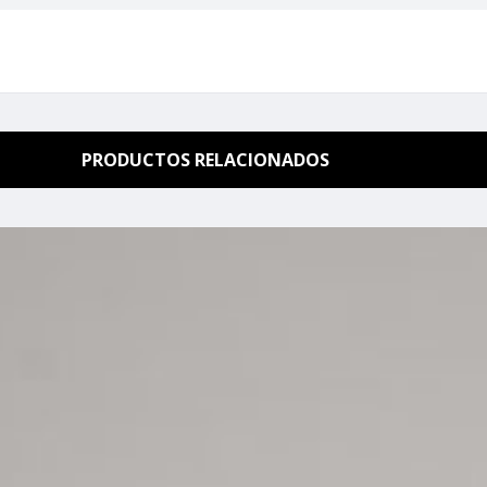
PRODUCTOS RELACIONADOS