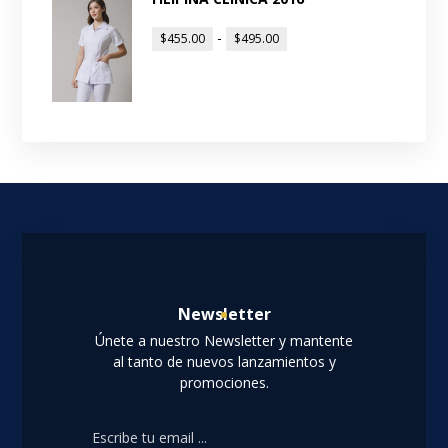
-
$
455.00
$
495.00
Newsletter
Únete a nuestro Newsletter y mantente
al tanto de nuevos lanzamientos y
promociones.