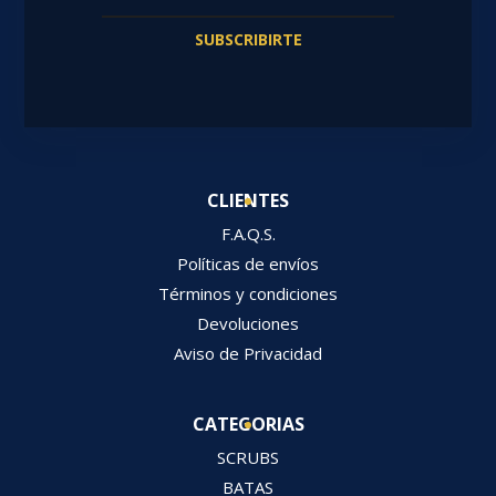
SUBSCRIBIRTE
CLIENTES
F.A.Q.S.
Políticas de envíos
Términos y condiciones
Devoluciones
Aviso de Privacidad
CATEGORIAS
SCRUBS
BATAS