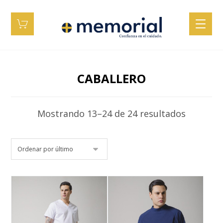
CABALLERO
Mostrando 13–24 de 24 resultados