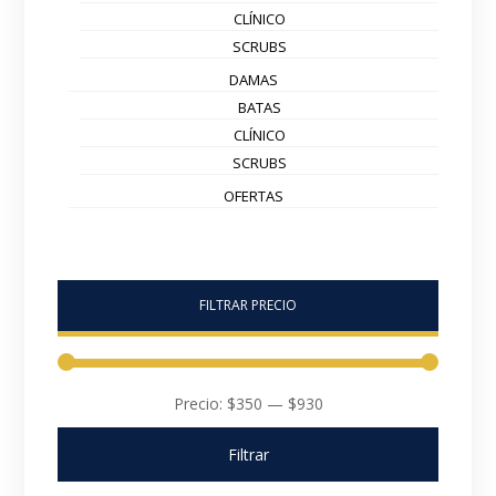
CLÍNICO
SCRUBS
DAMAS
BATAS
CLÍNICO
SCRUBS
OFERTAS
FILTRAR PRECIO
Precio:
$350
—
$930
Filtrar