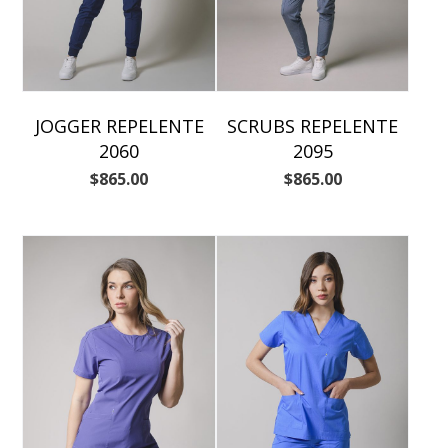
JOGGER REPELENTE
SCRUBS REPELENTE
2060
2095
$
865.00
$
865.00