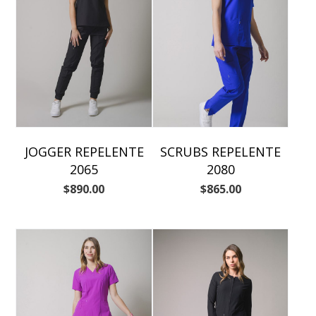
JOGGER REPELENTE
SCRUBS REPELENTE
2065
2080
$
890.00
$
865.00