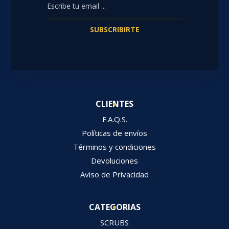
SUBSCRIBIRTE
CLIENTES
F.A.Q.S.
Políticas de envíos
Términos y condiciones
Devoluciones
Aviso de Privacidad
CATEGORIAS
SCRUBS