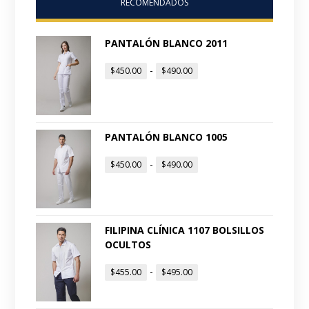
RECOMENDADOS
PANTALÓN BLANCO 2011
-
$
450.00
$
490.00
PANTALÓN BLANCO 1005
-
$
450.00
$
490.00
FILIPINA CLÍNICA 1107 BOLSILLOS
OCULTOS
-
$
455.00
$
495.00