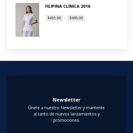
FILIPINA CLÍNICA 2016
-
$
455.00
$
495.00
Newsletter
Únete a nuestro Newsletter y mantente
al tanto de nuevos lanzamientos y
promociones.