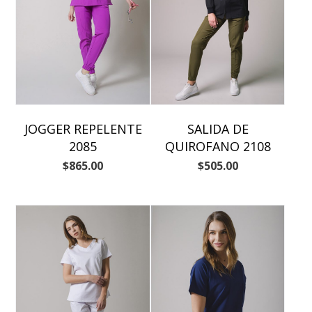
JOGGER REPELENTE
SALIDA DE
2085
QUIROFANO 2108
$
865.00
$
505.00