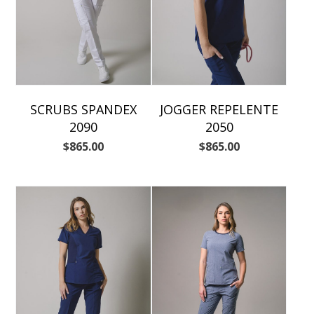
SCRUBS SPANDEX
JOGGER REPELENTE
2090
2050
$
865.00
$
865.00