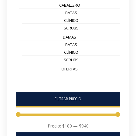
CABALLERO
BATAS
CLÍNICO
SCRUBS
DAMAS
BATAS
CLÍNICO
SCRUBS
OFERTAS
FILTRAR PRECIO
Precio:
$180
—
$940