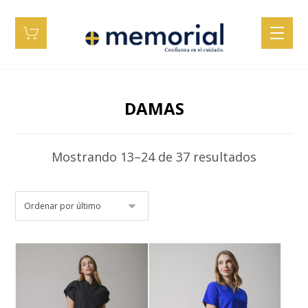
DAMAS
Mostrando 13–24 de 37 resultados