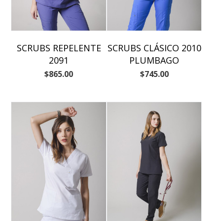
SCRUBS REPELENTE
SCRUBS CLÁSICO 2010
2091
PLUMBAGO
$
865.00
$
745.00