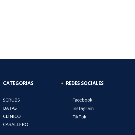
CATEGORIAS
REDES SOCIALES
SCRUBS
Facebook
BATAS
Instagram
CLÍNICO
TikTok
CABALLERO