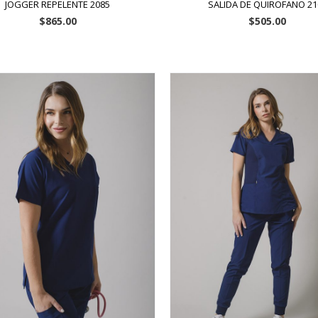
JOGGER REPELENTE 2085
SALIDA DE QUIROFANO 21
$
865.00
$
505.00