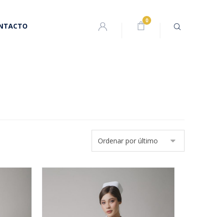
NTACTO