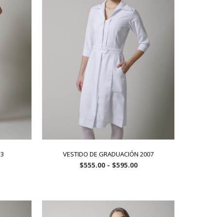
 3
VESTIDO DE GRADUACIÓN 2007
$
555.00
-
$
595.00